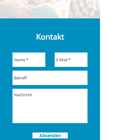
Kontakt
Absenden