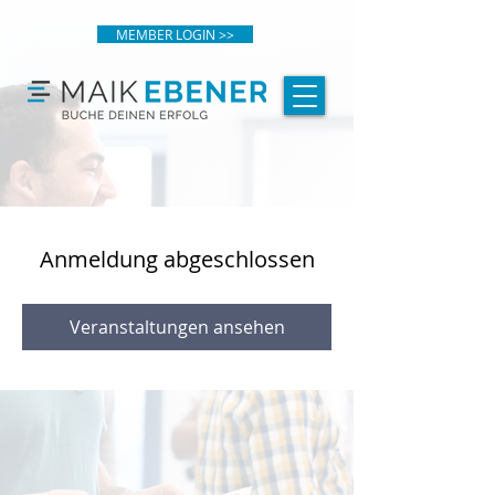
MEMBER LOGIN >>
Anmeldung abgeschlossen
Veranstaltungen ansehen