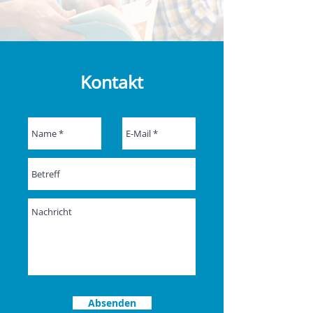
Kontakt
Absenden